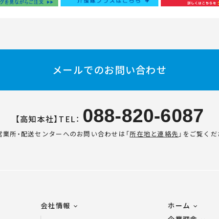
メールでのお問い合わせ
088-820-6087
【高知本社】TEL：
営業所・配送センターへのお問い合わせは
「
所在地と連絡先
」をご覧くだ
会社情報
ホーム