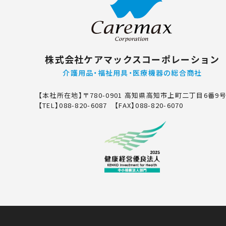
株式会社ケアマックスコーポレーション
介護用品・福祉用具・医療機器の総合商社
【本社所在地】
〒780-0901 高知県高知市上町二丁目6番9
【TEL】088-820-6087 【FAX】088-820-6070