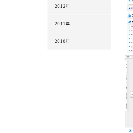
2012年
2011年
2010年