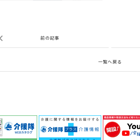
前の記事
一覧へ戻る