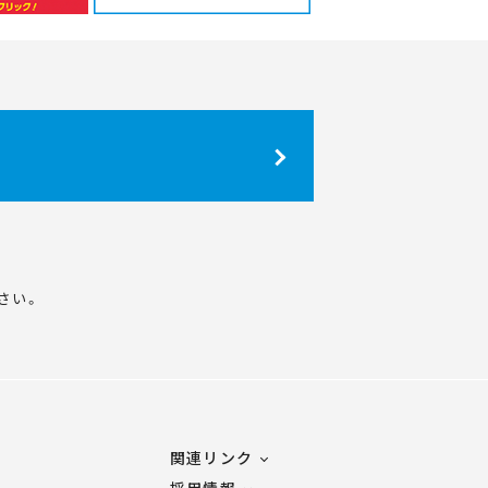
さい。
関連リンク