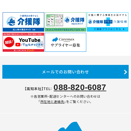
メールでのお問い合わせ
088-820-6087
【高知本社】TEL：
※各営業所・配送センターへのお問い合わせは
「
所在地と連絡先
」をご覧ください。