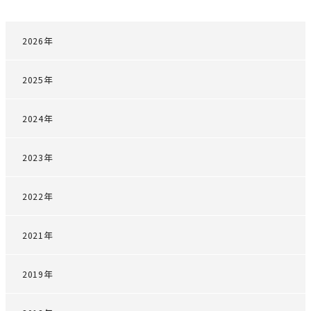
2026年
2025年
2024年
2023年
2022年
2021年
2019年