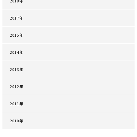
2018年
2017年
2015年
2014年
2013年
2012年
2011年
2010年