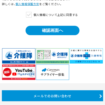
詳しくは、
個人情報保護方針
をご覧ください。
個人情報について上記に同意する
メールでのお問い合わせ